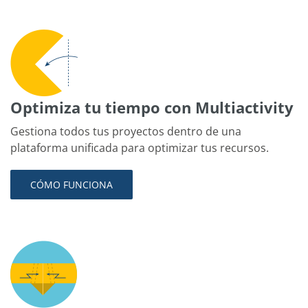
Optimiza tu tiempo con Multiactivity
Gestiona todos tus proyectos dentro de una
plataforma unificada para optimizar tus recursos.
CÓMO FUNCIONA