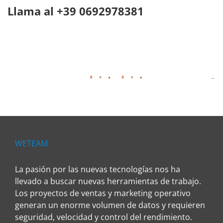
Llama al +39 0692978381
WETEAM
La pasión por las nuevas tecnologías nos ha
llevado a buscar nuevas herramientas de trabajo.
Los proyectos de ventas y marketing operativo
generan un enorme volumen de datos y requieren
seguridad, velocidad y control del rendimiento.