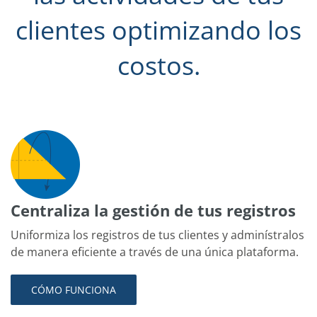
clientes optimizando los
costos.
Centraliza la gestión de tus registros
Uniformiza los registros de tus clientes y adminístralos
de manera eficiente a través de una única plataforma.
CÓMO FUNCIONA