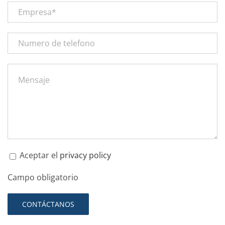
Aceptar el
privacy policy
Campo obligatorio