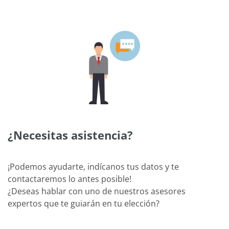
¿Necesitas asistencia?
¡Podemos ayudarte, indícanos tus datos y te
contactaremos lo antes posible!
¿Deseas hablar con uno de nuestros asesores
expertos que te guiarán en tu elección?