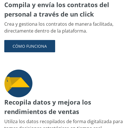
Compila y envía los contratos del
personal a través de un click
Crea y gestiona los contratos de manera facilitada,
directamente dentro de la plataforma.
CÓMO FUNCIONA
Recopila datos y mejora los
rendimientos de ventas
Utiliza los datos recopilados de forma digitalizada para