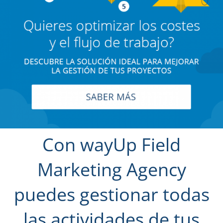
Con
wayUp
Field
Marketing Agency
puedes gestionar todas
las actividades de tus