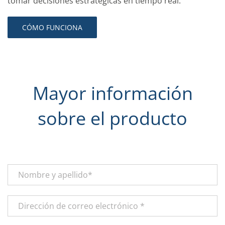
tomar decisiones estratégicas en tiempo real.
CÓMO FUNCIONA
Mayor información
sobre el producto