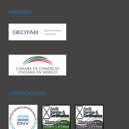
PARTNERS
CERTIFICACIONES