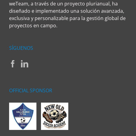
weTeam, a través de un proyecto plurianual, ha
diseñado e implementado una solución avanzada,
exclusiva y personalizable para la gestión global de
proyectos en campo.
SÍGUENOS
OFFICIAL SPONSOR