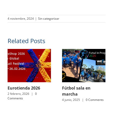
4 noviembre, 2024
|
Sin categorizar
Related Posts
Eurotienda 2026
Fútbol sala en
marcha
2 febrero, 2026
|
0
Comments
4 junio, 2025
|
0 Comments