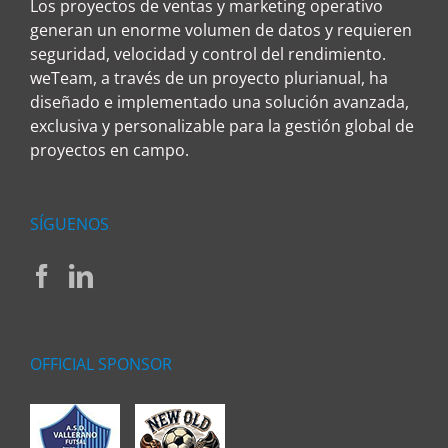
Los proyectos de ventas y marketing operativo
generan un enorme volumen de datos y requieren
seguridad, velocidad y control del rendimiento.
weTeam, a través de un proyecto plurianual, ha
diseñado e implementado una solución avanzada,
exclusiva y personalizable para la gestión global de
proyectos en campo.
SÍGUENOS
OFFICIAL SPONSOR