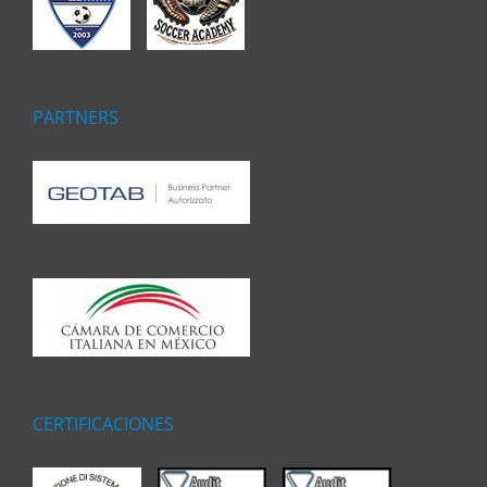
PARTNERS
CERTIFICACIONES