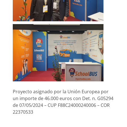
Proyecto asignado por la Unión Europea por
un importe de 46.000 euros con Det. n. G05294
de 07/05/2024 – CUP F88C24000240006 – COR
22370533