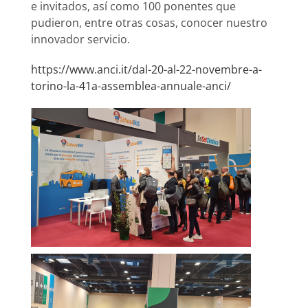
e invitados, así como 100 ponentes que
pudieron, entre otras cosas, conocer nuestro
innovador servicio.
https://www.anci.it/dal-20-al-22-novembre-a-
torino-la-41a-assemblea-annuale-anci/