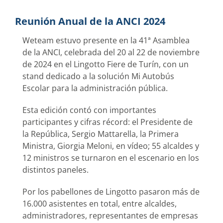
Reunión Anual de la ANCI 2024
Weteam estuvo presente en la 41ª Asamblea
de la ANCI, celebrada del 20 al 22 de noviembre
de 2024 en el Lingotto Fiere de Turín, con un
stand dedicado a la solución Mi Autobús
Escolar para la administración pública.
Esta edición contó con importantes
participantes y cifras récord: el Presidente de
la República, Sergio Mattarella, la Primera
Ministra, Giorgia Meloni, en vídeo; 55 alcaldes y
12 ministros se turnaron en el escenario en los
distintos paneles.
Por los pabellones de Lingotto pasaron más de
16.000 asistentes en total, entre alcaldes,
administradores, representantes de empresas