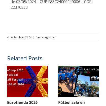
de 07/05/2024 – CUP F88C24000240006 – COR
22370533
4 noviembre, 2024
|
Sin categorizar
Related Posts
Eurotienda 2026
Fútbol sala en