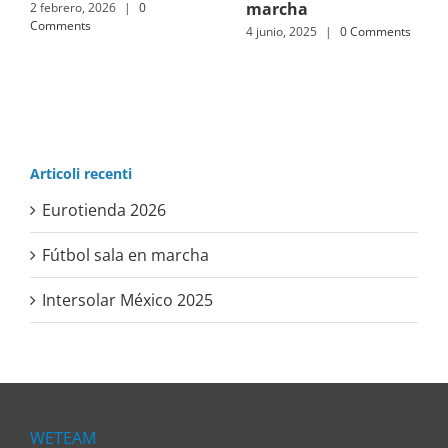
marcha
2 febrero, 2026
|
0
Comments
4 junio, 2025
|
0 Comments
Articoli recenti
Eurotienda 2026
Fútbol sala en marcha
Intersolar México 2025
WETEAM