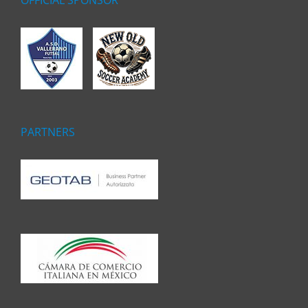
OFFICIAL SPONSOR
PARTNERS