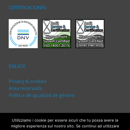
CERTIFICACIONES
ENLACE
Privacy & cookies
Area reservada
Política de igualdad de género
Utilizziamo i cookie per essere sicuri che tu possa avere la
migliore esperienza sul nostro sito. Se continui ad utilizzare