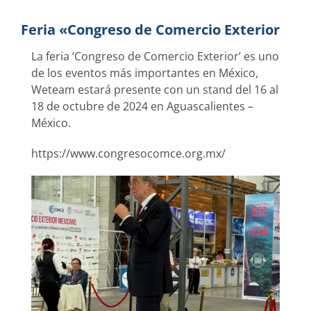
Feria «Congreso de Comercio Exterior
La feria ‘Congreso de Comercio Exterior’ es uno
de los eventos más importantes en México,
Weteam estará presente con un stand del 16 al
18 de octubre de 2024 en Aguascalientes –
México.
https://www.congresocomce.org.mx/