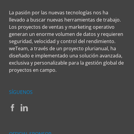
La pasión por las nuevas tecnologías nos ha
llevado a buscar nuevas herramientas de trabajo.
Los proyectos de ventas y marketing operativo
generan un enorme volumen de datos y requieren
seguridad, velocidad y control del rendimiento.
weTeam, a través de un proyecto plurianual, ha
diseñado e implementado una solución avanzada,
exclusiva y personalizable para la gestión global de
proyectos en campo.
SÍGUENOS